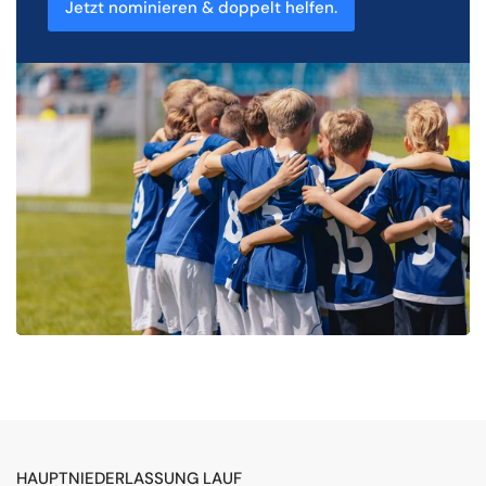
Jetzt nominieren & doppelt helfen.
HAUPTNIEDERLASSUNG LAUF