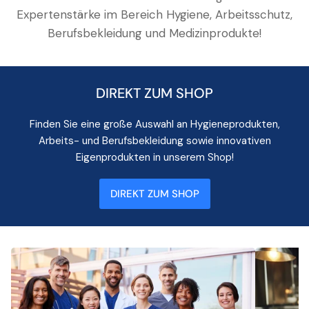
Expertenstärke im Bereich Hygiene, Arbeitsschutz,
Berufsbekleidung und Medizinprodukte!
DIREKT ZUM SHOP
Finden Sie eine große Auswahl an Hygieneprodukten,
Arbeits- und Berufsbekleidung sowie innovativen
Eigenprodukten in unserem Shop!
DIREKT ZUM SHOP