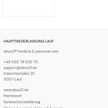
HAUPTNIEDERLASSUNG LAUF
deus21® medical & personal care
+49 9123 78 505 70
support@deus21.de
Industriestraße 25
91207 Lauf
www.deus21.de
Impressum
Datenschutzerklärung