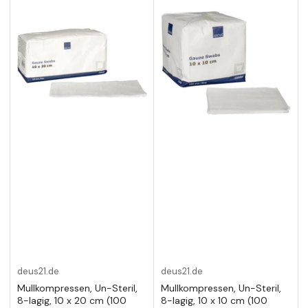
deus21.de
deus21.de
Mullkompressen, Un-Steril,
Mullkompressen, Un-Steril,
8-lagig, 10 x 20 cm (100
8-lagig, 10 x 10 cm (100