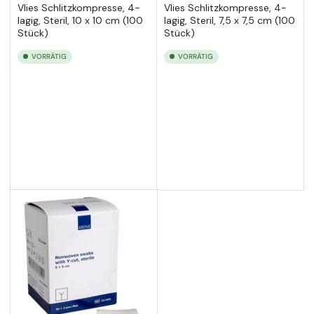
Vlies Schlitzkompresse, 4-
Vlies Schlitzkompresse, 4-
lagig, Steril, 10 x 10 cm (100
lagig, Steril, 7,5 x 7,5 cm (100
Stück)
Stück)
VORRÄTIG
VORRÄTIG