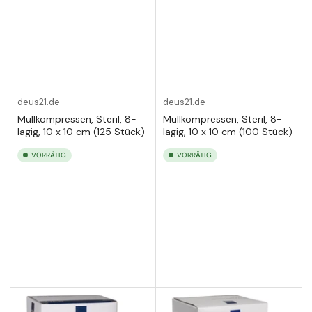
deus21.de
deus21.de
Mullkompressen, Steril, 8-
Mullkompressen, Steril, 8-
lagig, 10 x 10 cm (125 Stück)
lagig, 10 x 10 cm (100 Stück)
VORRÄTIG
VORRÄTIG