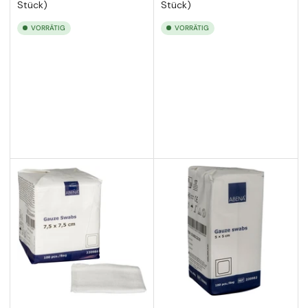
Stück)
Stück)
VORRÄTIG
VORRÄTIG