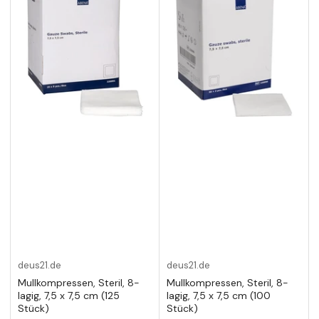
deus21.de
deus21.de
Mullkompressen, Steril, 8-
Mullkompressen, Steril, 8-
lagig, 7,5 x 7,5 cm (125
lagig, 7,5 x 7,5 cm (100
Stück)
Stück)