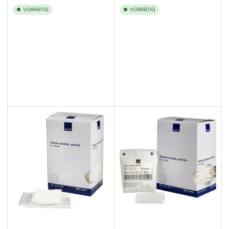
VORRÄTIG
VORRÄTIG