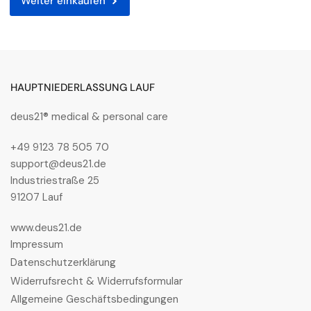
Weiter einkaufen
HAUPTNIEDERLASSUNG LAUF
deus21® medical & personal care
+49 9123 78 505 70
support@deus21.de
Industriestraße 25
91207 Lauf
www.deus21.de
Impressum
Datenschutzerklärung
Widerrufsrecht & Widerrufsformular
Allgemeine Geschäftsbedingungen