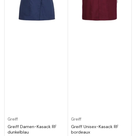
Greiff
Greiff
Greiff Damen-Kasack RF
Greiff Unisex-Kasack RF
dunkelblau
bordeaux