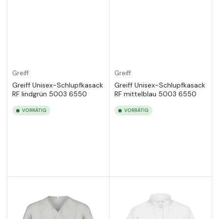
Greiff
Greiff
Greiff Unisex-Schlupfkasack
Greiff Unisex-Schlupfkasack
RF lindgrün 5003 6550
RF mittelblau 5003 6550
VORRÄTIG
VORRÄTIG