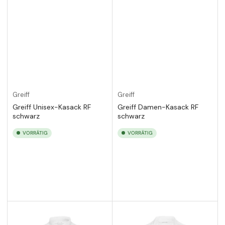
Greiff
Greiff
Greiff Unisex-Kasack RF
Greiff Damen-Kasack RF
schwarz
schwarz
VORRÄTIG
VORRÄTIG