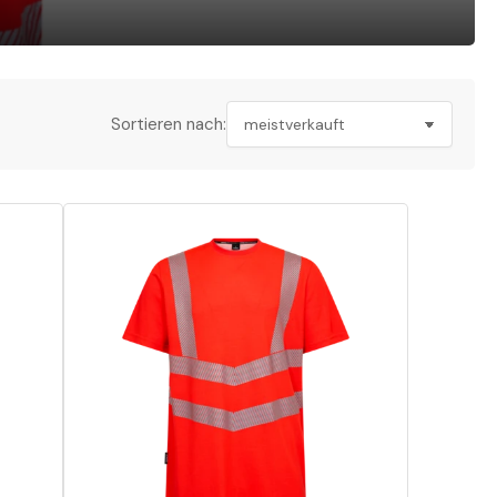
Sortieren nach: