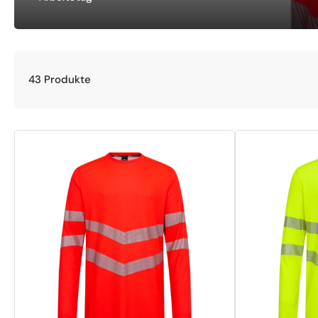
43 Produkte