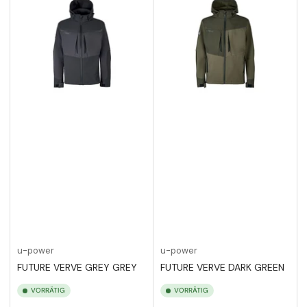
u-power
u-power
FUTURE VERVE GREY GREY
FUTURE VERVE DARK GREEN
VORRÄTIG
VORRÄTIG