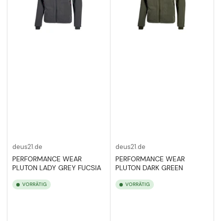
deus21.de
deus21.de
PERFORMANCE WEAR
PERFORMANCE WEAR
PLUTON LADY GREY FUCSIA
PLUTON DARK GREEN
VORRÄTIG
VORRÄTIG