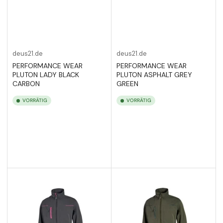
deus21.de
deus21.de
PERFORMANCE WEAR
PERFORMANCE WEAR
PLUTON LADY BLACK
PLUTON ASPHALT GREY
CARBON
GREEN
VORRÄTIG
VORRÄTIG