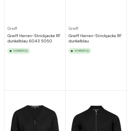
Greiff
Greiff
Greiff Herren-Strickjacke RF
Greiff Herren-Strickjacke RF
dunkelblau 6043 5050
dunkelblau
VORRÄTIG
VORRÄTIG