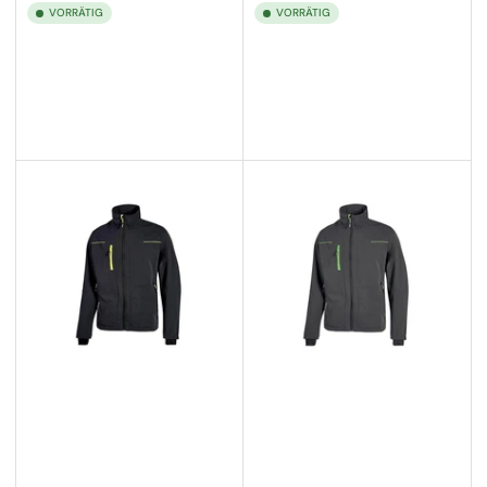
VORRÄTIG
VORRÄTIG