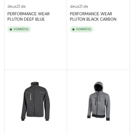
deus21.de
deus21.de
PERFORMANCE WEAR
PERFORMANCE WEAR
PLUTON DEEP BLUE
PLUTON BLACK CARBON
VORRÄTIG
VORRÄTIG