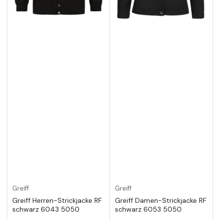
Greiff
Greiff
Greiff Herren-Strickjacke RF
Greiff Damen-Strickjacke RF
schwarz 6043 5050
schwarz 6053 5050