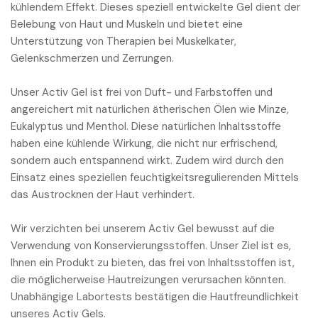
kühlendem Effekt. Dieses speziell entwickelte Gel dient der
Belebung von Haut und Muskeln und bietet eine
Unterstützung von Therapien bei Muskelkater,
Gelenkschmerzen und Zerrungen.
Unser Activ Gel ist frei von Duft- und Farbstoffen und
angereichert mit natürlichen ätherischen Ölen wie Minze,
Eukalyptus und Menthol. Diese natürlichen Inhaltsstoffe
haben eine kühlende Wirkung, die nicht nur erfrischend,
sondern auch entspannend wirkt. Zudem wird durch den
Einsatz eines speziellen feuchtigkeitsregulierenden Mittels
das Austrocknen der Haut verhindert.
Wir verzichten bei unserem Activ Gel bewusst auf die
Verwendung von Konservierungsstoffen. Unser Ziel ist es,
Ihnen ein Produkt zu bieten, das frei von Inhaltsstoffen ist,
die möglicherweise Hautreizungen verursachen könnten.
Unabhängige Labortests bestätigen die Hautfreundlichkeit
unseres Activ Gels.