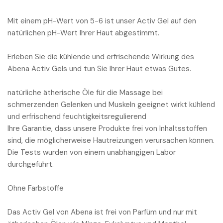
Mit einem pH-Wert von 5-6 ist unser Activ Gel auf den
natürlichen pH-Wert Ihrer Haut abgestimmt.
Erleben Sie die kühlende und erfrischende Wirkung des
Abena Activ Gels und tun Sie Ihrer Haut etwas Gutes.
natürliche ätherische Öle für die Massage bei
schmerzenden Gelenken und Muskeln geeignet wirkt kühlend
und erfrischend feuchtigkeitsregulierend
Ihre Garantie, dass unsere Produkte frei von Inhaltsstoffen
sind, die möglicherweise Hautreizungen verursachen können.
Die Tests wurden von einem unabhängigen Labor
durchgeführt.
Ohne Farbstoffe
Das Activ Gel von Abena ist frei von Parfüm und nur mit