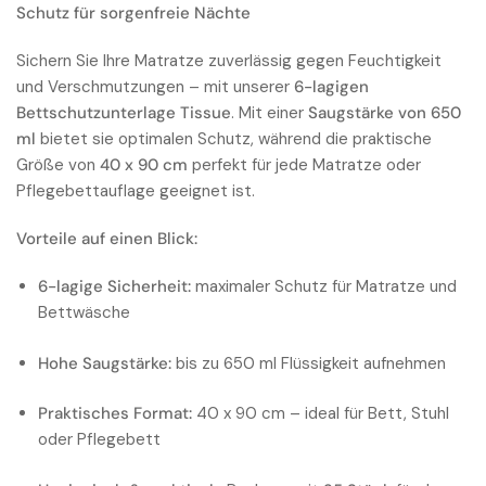
Schutz für sorgenfreie Nächte
Sichern Sie Ihre Matratze zuverlässig gegen Feuchtigkeit
und Verschmutzungen – mit unserer
6-lagigen
Bettschutzunterlage Tissue
. Mit einer
Saugstärke von 650
ml
bietet sie optimalen Schutz, während die praktische
Größe von
40 x 90 cm
perfekt für jede Matratze oder
Pflegebettauflage geeignet ist.
Vorteile auf einen Blick:
6-lagige Sicherheit:
maximaler Schutz für Matratze und
Bettwäsche
Hohe Saugstärke:
bis zu 650 ml Flüssigkeit aufnehmen
Praktisches Format:
40 x 90 cm – ideal für Bett, Stuhl
oder Pflegebett