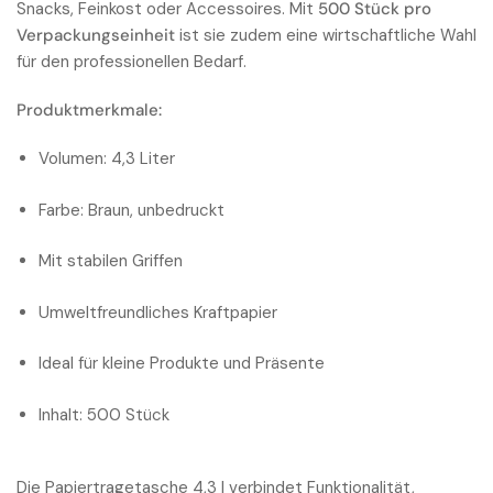
Snacks, Feinkost oder Accessoires. Mit
500 Stück pro
Verpackungseinheit
ist sie zudem eine wirtschaftliche Wahl
für den professionellen Bedarf.
Produktmerkmale:
Volumen: 4,3 Liter
Farbe: Braun, unbedruckt
Mit stabilen Griffen
Umweltfreundliches Kraftpapier
Ideal für kleine Produkte und Präsente
Inhalt: 500 Stück
Die Papiertragetasche 4,3 l verbindet Funktionalität,