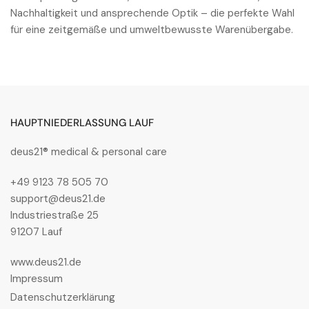
Nachhaltigkeit und ansprechende Optik – die perfekte Wahl
für eine zeitgemäße und umweltbewusste Warenübergabe.
HAUPTNIEDERLASSUNG LAUF
deus21® medical & personal care
+49 9123 78 505 70
support@deus21.de
Industriestraße 25
91207 Lauf
www.deus21.de
Impressum
Datenschutzerklärung