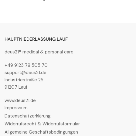
HAUPTNIEDERLASSUNG LAUF
deus21® medical & personal care
+49 9123 78 505 70
support@deus21.de
Industriestraße 25
91207 Lauf
www.deus21.de
Impressum
Datenschutzerklärung
Widerrufsrecht & Widerrufsformular
Allgemeine Geschäftsbedingungen