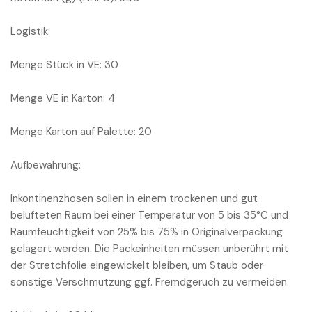
Logistik:
Menge Stück in VE: 30
Menge VE in Karton: 4
Menge Karton auf Palette: 20
Aufbewahrung:
Inkontinenzhosen sollen in einem trockenen und gut
belüfteten Raum bei einer Temperatur von 5 bis 35°C und
Raumfeuchtigkeit von 25% bis 75% in Originalverpackung
gelagert werden. Die Packeinheiten müssen unberührt mit
der Stretchfolie eingewickelt bleiben, um Staub oder
sonstige Verschmutzung ggf. Fremdgeruch zu vermeiden.